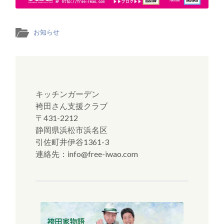
お知らせ
キッチンガーデン
袴田さん支援クラブ
〒431-2212
静岡県浜松市浜名区
引佐町井伊谷1361-3
連絡先：info@free-iwao.com