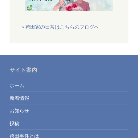
» 袴田家の日常はこちらのブログへ
サイト案内
ホーム
新着情報
お知らせ
投稿
袴田事件とは