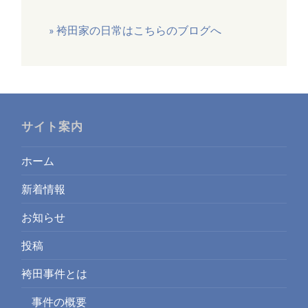
» 袴田家の日常はこちらのブログへ
サイト案内
ホーム
新着情報
お知らせ
投稿
袴田事件とは
事件の概要