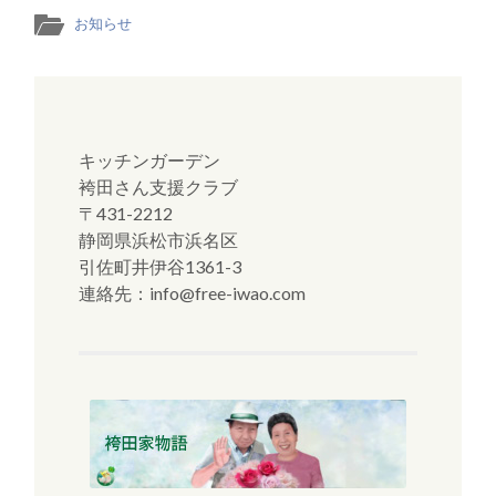
お知らせ
キッチンガーデン
袴田さん支援クラブ
〒431-2212
静岡県浜松市浜名区
引佐町井伊谷1361-3
連絡先：info@free-iwao.com