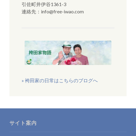
引佐町井伊谷1361-3
連絡先：info@free-iwao.com
» 袴田家の日常はこちらのブログへ
サイト案内