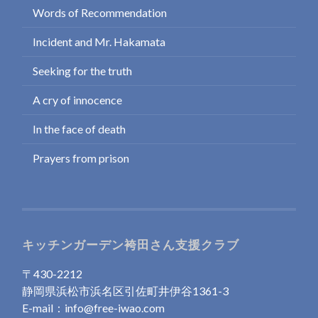
Words of Recommendation
Incident and Mr. Hakamata
Seeking for the truth
A cry of innocence
In the face of death
Prayers from prison
キッチンガーデン袴田さん支援クラブ
〒430-2212
静岡県浜松市浜名区引佐町井伊谷1361-3
E-mail：info@free-iwao.com