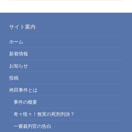
サイト案内
ホーム
新着情報
お知らせ
投稿
袴田事件とは
事件の概要
奇々怪々！無実の死刑判決？
一審裁判官の告白