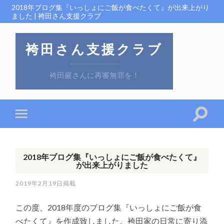
2018年ブログ集『いっしょにご飯が食べたくて』が出来上がり
ました | 袴田さん支援クラブ
袴田さん支援クラブ
袴田巖さんに再審無罪を！
2018年ブログ集『いっしょにご飯が食べたくて』
が出来上がりました
2019年2月19日
この度、2018年度のブログ集『いっしょにご飯が食
べたくて』を作成致しました。袴田家の日常に寄り添